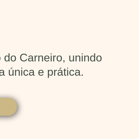
 do Carneiro, unindo
 única e prática.