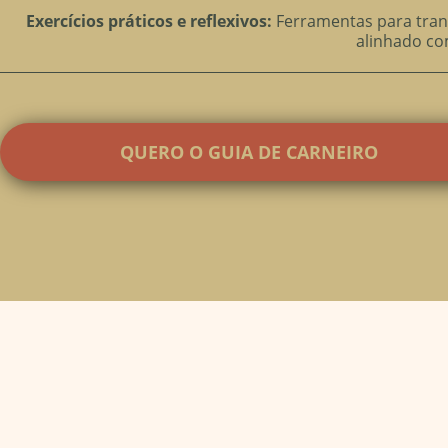
Exercícios práticos e reflexivos:
Ferramentas para trans
alinhado co
QUERO O GUIA DE CARNEIRO