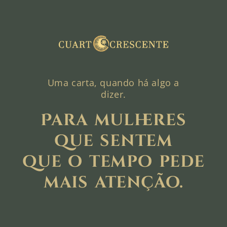
Uma carta, quando há algo a
dizer.
Para mulheres
que sentem
que o tempo pede
mais atenção.