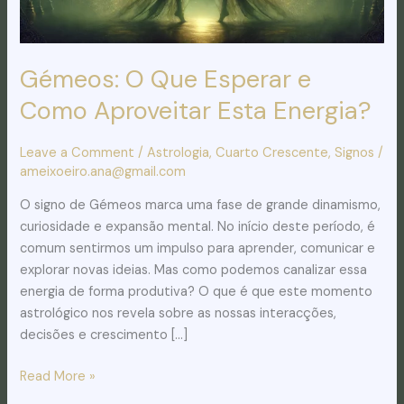
Energia?
Gémeos: O Que Esperar e
Como Aproveitar Esta Energia?
Leave a Comment
/
Astrologia
,
Cuarto Crescente
,
Signos
/
ameixoeiro.ana@gmail.com
O signo de Gémeos marca uma fase de grande dinamismo,
curiosidade e expansão mental. No início deste período, é
comum sentirmos um impulso para aprender, comunicar e
explorar novas ideias. Mas como podemos canalizar essa
energia de forma produtiva? O que é que este momento
astrológico nos revela sobre as nossas interacções,
decisões e crescimento […]
Read More »