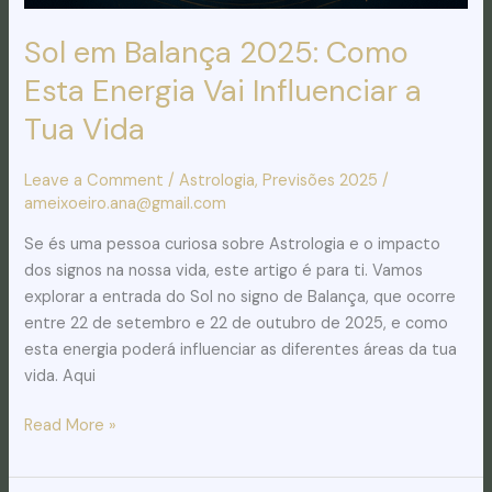
Sol em Balança 2025: Como
Esta Energia Vai Influenciar a
Tua Vida
Leave a Comment
/
Astrologia
,
Previsões 2025
/
ameixoeiro.ana@gmail.com
Se és uma pessoa curiosa sobre Astrologia e o impacto
dos signos na nossa vida, este artigo é para ti. Vamos
explorar a entrada do Sol no signo de Balança, que ocorre
entre 22 de setembro e 22 de outubro de 2025, e como
esta energia poderá influenciar as diferentes áreas da tua
vida. Aqui
Read More »