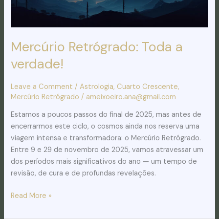
Mercúrio Retrógrado: Toda a
verdade!
Leave a Comment
/
Astrologia
,
Cuarto Crescente
,
Mercúrio Retrógrado
/
ameixoeiro.ana@gmail.com
Estamos a poucos passos do final de 2025, mas antes de
encerrarmos este ciclo, o cosmos ainda nos reserva uma
viagem intensa e transformadora: o Mercúrio Retrógrado.
Entre 9 e 29 de novembro de 2025, vamos atravessar um
dos períodos mais significativos do ano — um tempo de
revisão, de cura e de profundas revelações.
Read More »