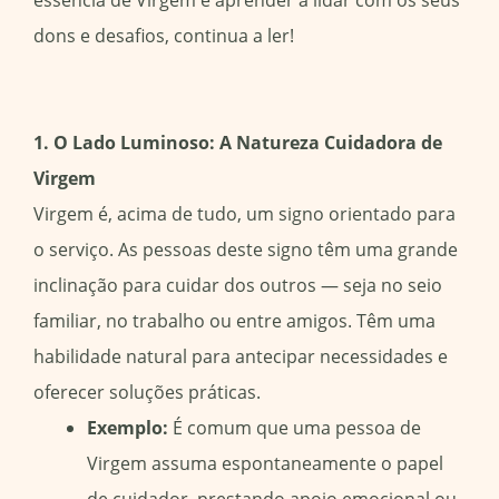
essência de Virgem e aprender a lidar com os seus
dons e desafios, continua a ler!
1. O Lado Luminoso: A Natureza Cuidadora de
Virgem
Virgem é, acima de tudo, um signo orientado para
o serviço. As pessoas deste signo têm uma grande
inclinação para cuidar dos outros — seja no seio
familiar, no trabalho ou entre amigos. Têm uma
habilidade natural para antecipar necessidades e
oferecer soluções práticas.
Exemplo:
É comum que uma pessoa de
Virgem assuma espontaneamente o papel