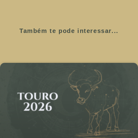
Também te pode interessar...