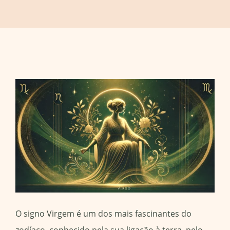
O signo Virgem é um dos mais fascinantes do