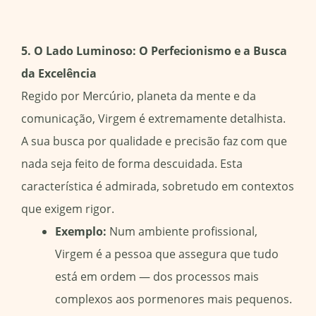
5. O Lado Luminoso: O Perfecionismo e a Busca
da Excelência
Regido por Mercúrio, planeta da mente e da
comunicação, Virgem é extremamente detalhista.
A sua busca por qualidade e precisão faz com que
nada seja feito de forma descuidada. Esta
característica é admirada, sobretudo em contextos
que exigem rigor.
Exemplo:
Num ambiente profissional,
Virgem é a pessoa que assegura que tudo
está em ordem — dos processos mais
complexos aos pormenores mais pequenos.