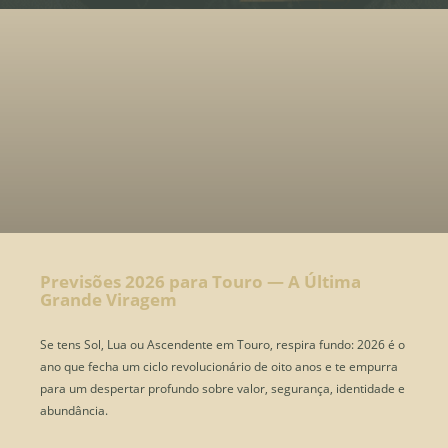
Previsões 2026 para Touro — A Última
Grande Viragem
Se tens Sol, Lua ou Ascendente em Touro, respira fundo: 2026 é o
ano que fecha um ciclo revolucionário de oito anos e te empurra
para um despertar profundo sobre valor, segurança, identidade e
abundância.