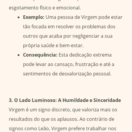
esgotamento físico e emocional.
Exemplo:
Uma pessoa de Virgem pode estar
tão focada em resolver os problemas dos
outros que acaba por negligenciar a sua
própria saúde e bem-estar.
Consequência:
Esta dedicação extrema
pode levar ao cansaço, frustração e até a
sentimentos de desvalorização pessoal.
3. O Lado Luminoso: A Humildade e Sinceridade
Virgem é um signo discreto, que valoriza mais os
resultados do que os aplausos. Ao contrário de
signos como Leão, Virgem prefere trabalhar nos