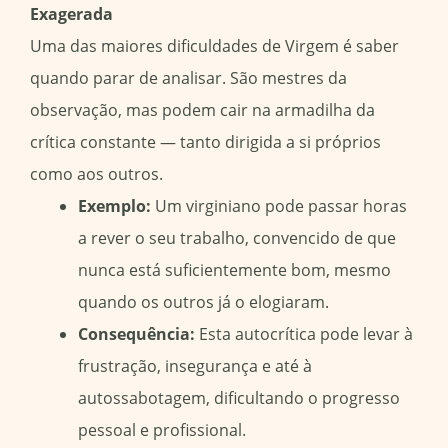
Exagerada
Uma das maiores dificuldades de Virgem é saber
quando parar de analisar. São mestres da
observação, mas podem cair na armadilha da
crítica constante — tanto dirigida a si próprios
como aos outros.
Exemplo:
Um virginiano pode passar horas
a rever o seu trabalho, convencido de que
nunca está suficientemente bom, mesmo
quando os outros já o elogiaram.
Consequência:
Esta autocrítica pode levar à
frustração, insegurança e até à
autossabotagem, dificultando o progresso
pessoal e profissional.