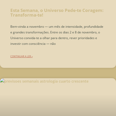
Esta Semana, o Universo Pede-te Coragem:
Transforma-te!
Bem-vinda a novembro — um mês de intensidade, profundidade
e grandes transformações. Entre os dias 2 e 8 de novembro, o
Universo convida-te a olhar para dentro, rever prioridades e
investir com consciência — não
CONTINUAR A LER »