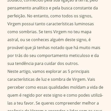
zodíaco, conhecido pela sua ligação à terra, pelo
pensamento analítico e pela busca constante da
perfeição. No entanto, como todos os signos,
Virgem possui tanto características luminosas
como sombrias. Se tens Virgem no teu mapa
astral, ou se conheces alguém deste signo, é
provável que já tenhas notado que há muito mais
por trás do seu comportamento meticuloso e da
sua tendência para cuidar dos outros.
Neste artigo, vamos explorar as 5 principais
características de luz e sombra de Virgem. Vais
perceber como essas qualidades moldam a vida de
quem é regido por este signo e como podes utilizá-
las a teu favor. Se queres compreender melhor a