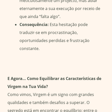
meticulosamente um projecto, mas adiar
eternamente a sua execução por receio de
que ainda “falta algo”.
Consequência:
Esta hesitação pode
traduzir-se em procrastinação,
oportunidades perdidas e frustração
constante.
E Agora… Como Equilibrar as Características de
Virgem na Tua Vida?
Como vimos, Virgem é um signo com grandes
qualidades e também desafios a superar. O
segredo está em encontrar o equilíbrio: entre o