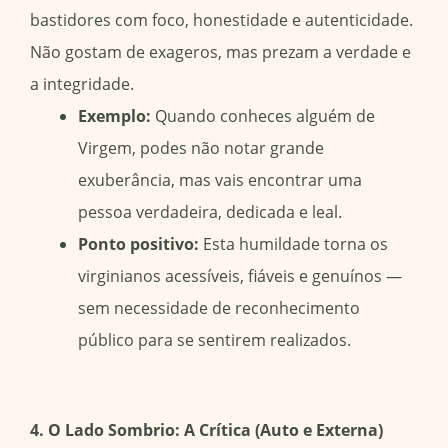
bastidores com foco, honestidade e autenticidade.
Não gostam de exageros, mas prezam a verdade e
a integridade.
Exemplo:
Quando conheces alguém de
Virgem, podes não notar grande
exuberância, mas vais encontrar uma
pessoa verdadeira, dedicada e leal.
Ponto positivo:
Esta humildade torna os
virginianos acessíveis, fiáveis e genuínos —
sem necessidade de reconhecimento
público para se sentirem realizados.
4. O Lado Sombrio: A Crítica (Auto e Externa)