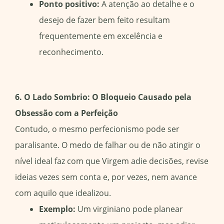
Ponto positivo:
A atenção ao detalhe e o
desejo de fazer bem feito resultam
frequentemente em excelência e
reconhecimento.
6. O Lado Sombrio: O Bloqueio Causado pela
Obsessão com a Perfeição
Contudo, o mesmo perfecionismo pode ser
paralisante. O medo de falhar ou de não atingir o
nível ideal faz com que Virgem adie decisões, revise
ideias vezes sem conta e, por vezes, nem avance
com aquilo que idealizou.
Exemplo:
Um virginiano pode planear