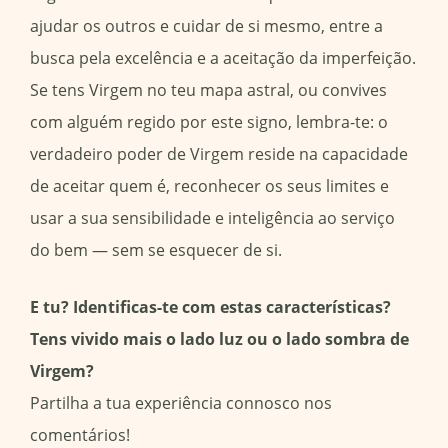
ajudar os outros e cuidar de si mesmo, entre a
busca pela excelência e a aceitação da imperfeição.
Se tens Virgem no teu mapa astral, ou convives
com alguém regido por este signo, lembra-te: o
verdadeiro poder de Virgem reside na capacidade
de aceitar quem é, reconhecer os seus limites e
usar a sua sensibilidade e inteligência ao serviço
do bem — sem se esquecer de si.
E tu? Identificas-te com estas características?
Tens vivido mais o lado luz ou o lado sombra de
Virgem?
Partilha a tua experiência connosco nos
comentários!