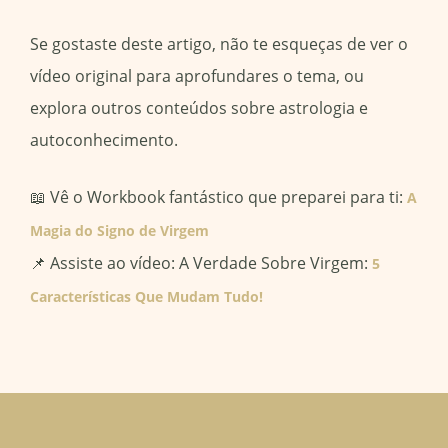
Se gostaste deste artigo, não te esqueças de ver o
vídeo original para aprofundares o tema, ou
explora outros conteúdos sobre astrologia e
autoconhecimento.
📖 Vê o Workbook fantástico que preparei para ti:
A
Magia do Signo de Virgem
📌 Assiste ao vídeo: A Verdade Sobre Virgem:
5
Características Que Mudam Tudo!