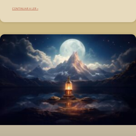
CONTINUAR A LER »