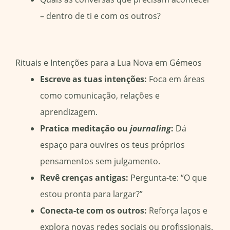
– dentro de ti e com os outros?
Rituais e Intenções para a Lua Nova em Gémeos
Escreve as tuas intenções:
Foca em áreas
como comunicação, relações e
aprendizagem.
Pratica meditação ou
journaling
:
Dá
espaço para ouvires os teus próprios
pensamentos sem julgamento.
Revê crenças antigas:
Pergunta-te: “O que
estou pronta para largar?”
Conecta-te com os outros:
Reforça laços e
explora novas redes sociais ou profissionais.