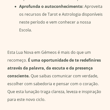
Aprofunda o autoconhecimento:
Aproveita
os recursos de Tarot e Astrologia disponíveis
neste período e vem conhecer a nossa
Escola.
Esta Lua Nova em Gémeos é mais do que um
recomeço.
É uma oportunidade de te redefinires
através da palavra, da escuta e da presença
consciente.
Que saibas comunicar com verdade,
escolher com sabedoria e pensar com o coração.
Que esta lunação traga clareza, leveza e inspiração
para este novo ciclo.