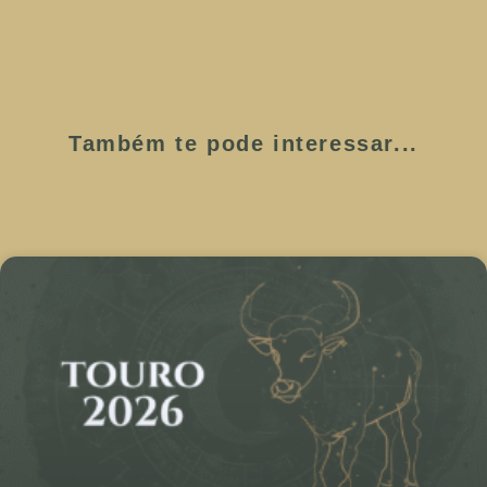
Também te pode interessar...