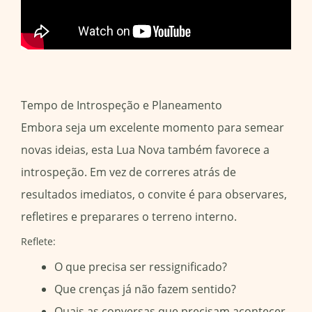
Tempo de Introspeção e Planeamento
Embora seja um excelente momento para semear
novas ideias, esta Lua Nova também favorece a
introspeção. Em vez de correres atrás de
resultados imediatos, o convite é para observares,
refletires e preparares o terreno interno.
Reflete:
O que precisa ser ressignificado?
Que crenças já não fazem sentido?
Quais as conversas que precisam acontecer