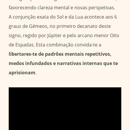
favorecendo clareza mental e novas perspetivas.
A conjunção exata do Sol e da Lua acontece aos 6
graus de Gémeos, no primeiro decanato deste
signo, regido por Júpiter e pelo arcano menor Oito
de Espadas. Esta combinação convida-te a
libertares-te de padrões mentais repetitivos,
medos infundados e narrativas internas que te
aprisionam
.