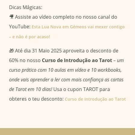
Dicas Mágicas:
🎥 Assiste ao vídeo completo no nosso canal do
YouTube:
Esta Lua Nova em Gémeos vai mexer contigo
– e não é por acaso!
🎁 Até dia 31 Maio 2025 aproveita o desconto de
60% no nosso
Curso de Introdução ao Tarot
–
um
curso prático com 10 aulas em vídeo e 10 workbooks,
onde vais aprender a ler com mais confiança as cartas
de Tarot em 10 dias!
Usa o cupon TAROT para
obteres o teu desconto:
Curso de Introdução ao Tarot