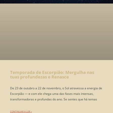
Temporada de Escorpião: Mergulha nas
tuas profundezas e Renasce
De 23 de outubro a 22 de novembro, o Sol atravessa a energia de
Escorpião — e com ele chega uma das fases mais intensas,
transformadoras e profundas do ano. Se sentes que há temas
CONTINUAR A LER »