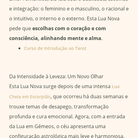
e integração: o feminino e o masculino, o racional e
o intuitivo, o interno e o externo. Esta Lua Nova
pede que
escolhas com o coração e com
consciência, alinhando mente e alma
.
Curso de Introdução ao Tarot
Da Intensidade à Leveza: Um Novo Olhar
Esta Lua Nova surge depois de uma intensa
Lua
, que ocorreu há duas semanas e
Cheia em Escorpião
trouxe temas de desapego, transformação
profunda e cura emocional. Agora, com a entrada
da Lua em Gémeos, o céu apresenta uma
configuração astrológica mais leve e harmoniosa,