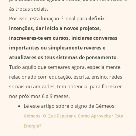
às trocas sociais.
Por isso, esta lunação é ideal para
definir
intenções, dar início a novos projetos,
inscreveres-te em cursos, iniciares conversas
importantes ou simplesmente reveres e
atualizares os teus sistemas de pensamento
.
Tudo aquilo que semeares agora, especialmente
relacionado com educação, escrita, ensino, redes
sociais ou amizades, tem potencial para florescer
nos próximos 6 a 9 meses.
Lê este artigo sobre o signo de Gémeos:
Gémeos: O Que Esperar e Como Aproveitar Esta
Energia?