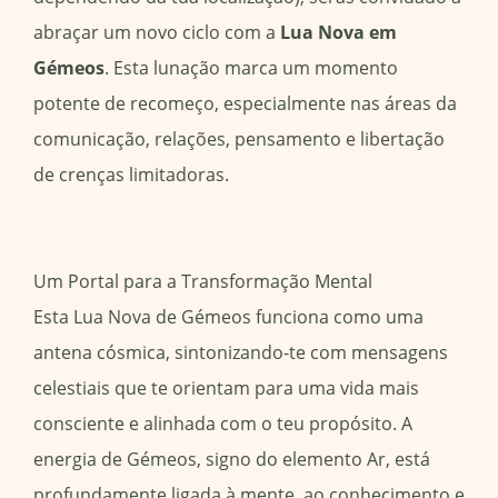
abraçar um novo ciclo com a
Lua Nova em
Gémeos
. Esta lunação marca um momento
potente de recomeço, especialmente nas áreas da
comunicação, relações, pensamento e libertação
de crenças limitadoras.
Um Portal para a Transformação Mental
Esta Lua Nova de Gémeos funciona como uma
antena cósmica, sintonizando-te com mensagens
celestiais que te orientam para uma vida mais
consciente e alinhada com o teu propósito. A
energia de Gémeos, signo do elemento Ar, está
profundamente ligada à mente, ao conhecimento e