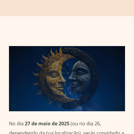
No dia
27 de maio de 2025
(ou no dia 26,
dependendo da tua localização), serás convidado a