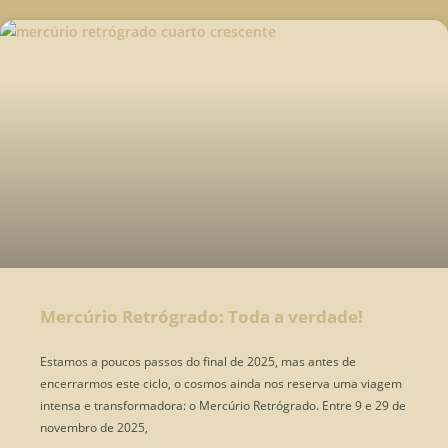
Mercúrio Retrógrado: Toda a verdade!
Estamos a poucos passos do final de 2025, mas antes de
encerrarmos este ciclo, o cosmos ainda nos reserva uma viagem
intensa e transformadora: o Mercúrio Retrógrado. Entre 9 e 29 de
novembro de 2025,