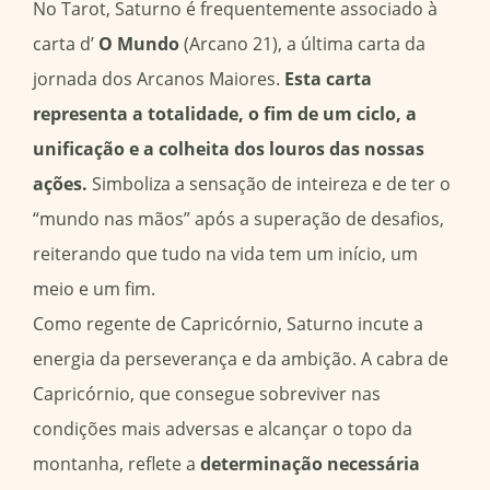
No Tarot, Saturno é frequentemente associado à
carta d’
O Mundo
(Arcano 21), a última carta da
jornada dos Arcanos Maiores.
Esta carta
representa a totalidade, o fim de um ciclo, a
unificação e a colheita dos louros das nossas
ações.
Simboliza a sensação de inteireza e de ter o
“mundo nas mãos” após a superação de desafios,
reiterando que tudo na vida tem um início, um
meio e um fim.
Como regente de Capricórnio, Saturno incute a
energia da perseverança e da ambição. A cabra de
Capricórnio, que consegue sobreviver nas
condições mais adversas e alcançar o topo da
montanha, reflete a
determinação necessária