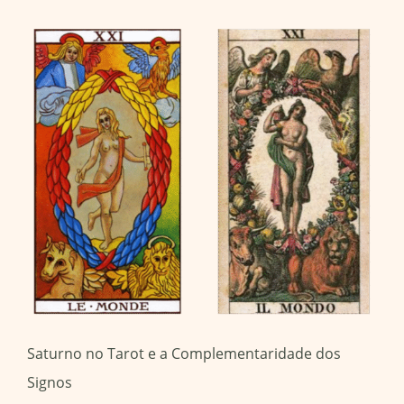
Saturno no Tarot e a Complementaridade dos
Signos