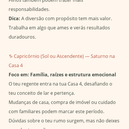
responsabilidades.
Dica:
A diversão com propósito tem mais valor.
Trabalha em algo que ames e verás resultados
duradouros.
♑ Capricórnio (Sol ou Ascendente) — Saturno na
Casa 4
Foco em: Família, raízes e estrutura emocional
O teu regente entra na tua Casa 4, desafiando o
teu conceito de lar e pertença.
Mudanças de casa, compra de imóvel ou cuidado
com familiares podem marcar este período.
Dúvidas sobre o teu rumo surgem, mas não deixes