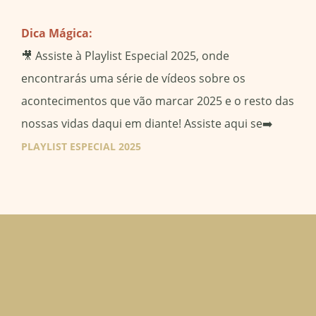
Dica Mágica:
🎥 Assiste à Playlist Especial 2025, onde
encontrarás uma série de vídeos sobre os
acontecimentos que vão marcar 2025 e o resto das
nossas vidas daqui em diante! Assiste aqui se➡️
PLAYLIST ESPECIAL 2025