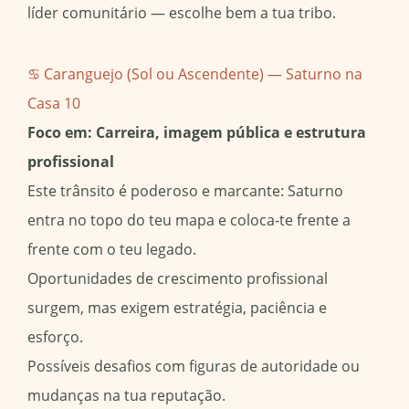
líder comunitário — escolhe bem a tua tribo.
♋ Caranguejo (Sol ou Ascendente) — Saturno na
Casa 10
Foco em: Carreira, imagem pública e estrutura
profissional
Este trânsito é poderoso e marcante: Saturno
entra no topo do teu mapa e coloca-te frente a
frente com o teu legado.
Oportunidades de crescimento profissional
surgem, mas exigem estratégia, paciência e
esforço.
Possíveis desafios com figuras de autoridade ou
mudanças na tua reputação.