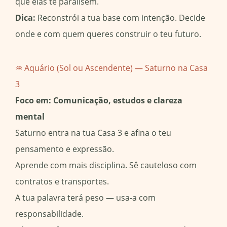
que elas te paralisem.
Dica:
Reconstrói a tua base com intenção. Decide
onde e com quem queres construir o teu futuro.
♒ Aquário (Sol ou Ascendente) — Saturno na Casa
3
Foco em: Comunicação, estudos e clareza
mental
Saturno entra na tua Casa 3 e afina o teu
pensamento e expressão.
Aprende com mais disciplina. Sê cauteloso com
contratos e transportes.
A tua palavra terá peso — usa-a com
responsabilidade.