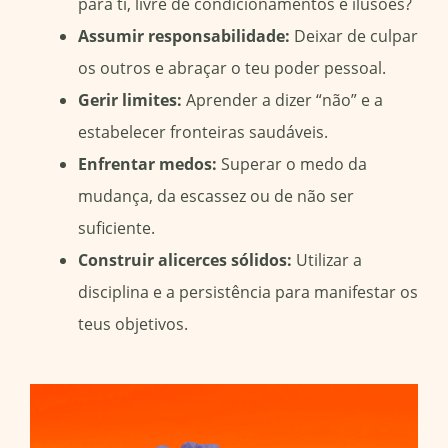
para ti, livre de condicionamentos e ilusões?
Assumir responsabilidade:
Deixar de culpar
os outros e abraçar o teu poder pessoal.
Gerir limites:
Aprender a dizer “não” e a
estabelecer fronteiras saudáveis.
Enfrentar medos:
Superar o medo da
mudança, da escassez ou de não ser
suficiente.
Construir alicerces sólidos:
Utilizar a
disciplina e a persistência para manifestar os
teus objetivos.