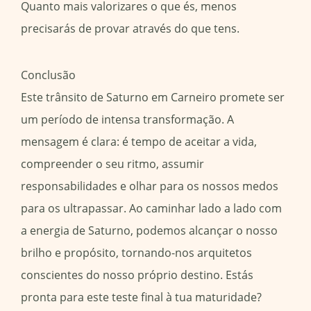
Quanto mais valorizares o que és, menos
precisarás de provar através do que tens.
Conclusão
Este trânsito de Saturno em Carneiro promete ser
um período de intensa transformação. A
mensagem é clara: é tempo de aceitar a vida,
compreender o seu ritmo, assumir
responsabilidades e olhar para os nossos medos
para os ultrapassar. Ao caminhar lado a lado com
a energia de Saturno, podemos alcançar o nosso
brilho e propósito, tornando-nos arquitetos
conscientes do nosso próprio destino. Estás
pronta para este teste final à tua maturidade?