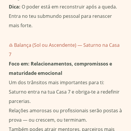
Dica:
O poder está em reconstruir após a queda.
Entra no teu submundo pessoal para renascer
mais forte.
♎ Balança (Sol ou Ascendente) — Saturno na Casa
7
Foco em: Relacionamentos, compromissos e
maturidade emocional
Um dos trânsitos mais importantes para ti:
Saturno entra na tua Casa 7 e obriga-te a redefinir
parcerias.
Relações amorosas ou profissionais serão postas à
prova — ou crescem, ou terminam.
Também podes atrair mentores, parceiros mais