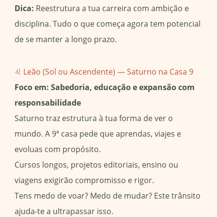
Dica:
Reestrutura a tua carreira com ambição e
disciplina. Tudo o que começa agora tem potencial
de se manter a longo prazo.
♌ Leão (Sol ou Ascendente) — Saturno na Casa 9
Foco em: Sabedoria, educação e expansão com
responsabilidade
Saturno traz estrutura à tua forma de ver o
mundo. A 9ª casa pede que aprendas, viajes e
evoluas com propósito.
Cursos longos, projetos editoriais, ensino ou
viagens exigirão compromisso e rigor.
Tens medo de voar? Medo de mudar? Este trânsito
ajuda-te a ultrapassar isso.