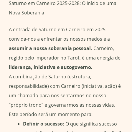
Saturno em Carneiro 2025-2028: O Início de uma
Nova Soberania
A entrada de Saturno em Carneiro em 2025
convida-nos a enfrentar os nossos medos e a
assumir a nossa soberania pessoal.
Carneiro,
regido pelo Imperador no Tarot, é uma energia de
liderança, iniciativa e autogoverno.
A combinação de Saturno (estrutura,
responsabilidade) com Carneiro (iniciativa, ação) é
um chamado para nos sentarmos no nosso
“próprio trono” e governarmos as nossas vidas.
Este período será um momento para:
Definir o sucesso:
O que significa sucesso