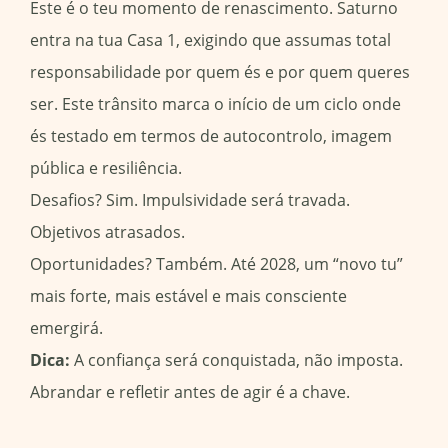
Este é o teu momento de renascimento. Saturno
entra na tua Casa 1, exigindo que assumas total
responsabilidade por quem és e por quem queres
ser. Este trânsito marca o início de um ciclo onde
és testado em termos de autocontrolo, imagem
pública e resiliência.
Desafios? Sim. Impulsividade será travada.
Objetivos atrasados.
Oportunidades? Também. Até 2028, um “novo tu”
mais forte, mais estável e mais consciente
emergirá.
Dica:
A confiança será conquistada, não imposta.
Abrandar e refletir antes de agir é a chave.