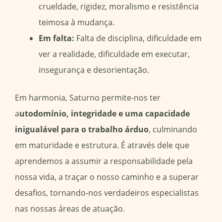
crueldade, rigidez, moralismo e resistência
teimosa à mudança.
Em falta:
Falta de disciplina, dificuldade em
ver a realidade, dificuldade em executar,
insegurança e desorientação.
Em harmonia, Saturno permite-nos ter
a
utodomínio, integridade e uma capacidade
inigualável para o trabalho árduo
, culminando
em maturidade e estrutura. É através dele que
aprendemos a assumir a responsabilidade pela
nossa vida, a traçar o nosso caminho e a superar
desafios, tornando-nos verdadeiros especialistas
nas nossas áreas de atuação.