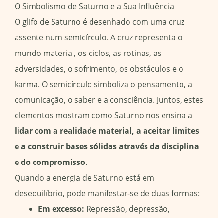
O Simbolismo de Saturno e a Sua Influência
O glifo de Saturno é desenhado com uma cruz
assente num semicírculo. A cruz representa o
mundo material, os ciclos, as rotinas, as
adversidades, o sofrimento, os obstáculos e o
karma. O semicírculo simboliza o pensamento, a
comunicação, o saber e a consciência. Juntos, estes
elementos mostram como Saturno nos ensina a
lidar com a realidade material, a aceitar limites
e a construir bases sólidas através da disciplina
e do compromisso.
Quando a energia de Saturno está em
desequilíbrio, pode manifestar-se de duas formas:
Em excesso:
Repressão, depressão,