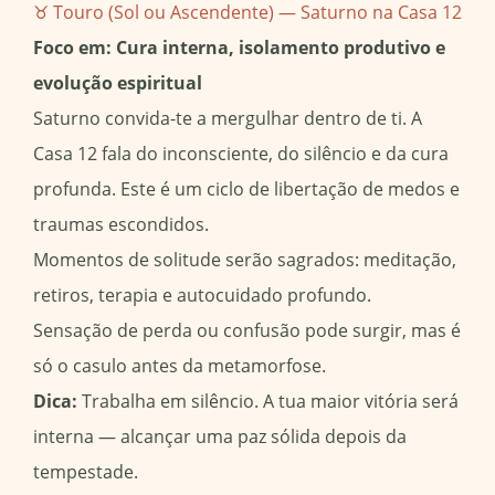
♉ Touro (Sol ou Ascendente) — Saturno na Casa 12
Foco em: Cura interna, isolamento produtivo e
evolução espiritual
Saturno convida-te a mergulhar dentro de ti. A
Casa 12 fala do inconsciente, do silêncio e da cura
profunda. Este é um ciclo de libertação de medos e
traumas escondidos.
Momentos de solitude serão sagrados: meditação,
retiros, terapia e autocuidado profundo.
Sensação de perda ou confusão pode surgir, mas é
só o casulo antes da metamorfose.
Dica:
Trabalha em silêncio. A tua maior vitória será
interna — alcançar uma paz sólida depois da
tempestade.