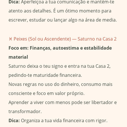
Dica:
Aperfeiçoa a tua comunicação e mantém-te
atento aos detalhes. É um ótimo momento para
escrever, estudar ou lançar algo na área de media.
♓ Peixes (Sol ou Ascendente) — Saturno na Casa 2
Foco em: Finanças, autoestima e estabilidade
material
Saturno deixa o teu signo e entra na tua Casa 2,
pedindo-te maturidade financeira.
Novas regras no uso do dinheiro, consumo mais
consciente e foco em valor próprio.
Aprender a viver com menos pode ser libertador e
transformador.
Dica:
Organiza a tua vida financeira com rigor.