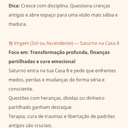
Dica:
Cresce com disciplina. Questiona crenças
antigas e abre espaço para uma visão mais sábia e
madura.
♍ Virgem (Sol ou Ascendente) — Saturno na Casa 8
Foco em: Transformação profunda, finanças
partilhadas e cura emocional
Saturno entra na tua Casa 8 e pede que enfrentes
medos, perdas e mudanças de forma séria e
consciente.
Questões com heranças, dívidas ou dinheiro
partilhado ganham destaque.
Terapia, cura de traumas e libertação de padrões
antigos são cruciais.