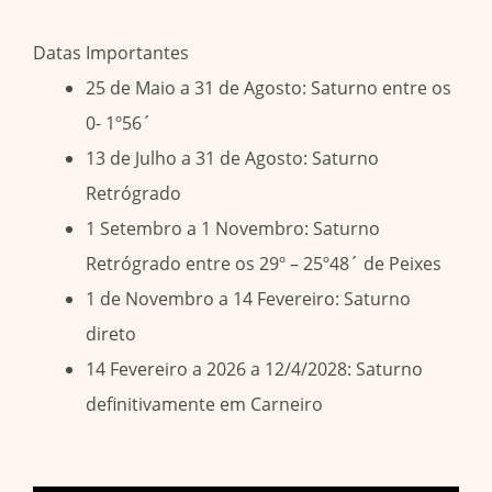
Datas Importantes
25 de Maio a 31 de Agosto: Saturno entre os
0- 1º56´
13 de Julho a 31 de Agosto: Saturno
Retrógrado
1 Setembro a 1 Novembro: Saturno
Retrógrado entre os 29º – 25º48´ de Peixes
1 de Novembro a 14 Fevereiro: Saturno
direto
14 Fevereiro a 2026 a 12/4/2028: Saturno
definitivamente em Carneiro