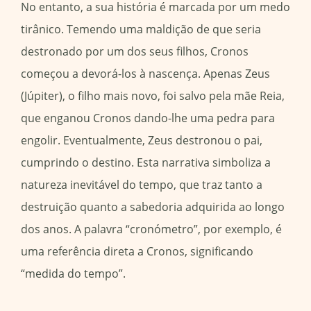
No entanto, a sua história é marcada por um medo
tirânico. Temendo uma maldição de que seria
destronado por um dos seus filhos, Cronos
começou a devorá-los à nascença. Apenas Zeus
(Júpiter), o filho mais novo, foi salvo pela mãe Reia,
que enganou Cronos dando-lhe uma pedra para
engolir. Eventualmente, Zeus destronou o pai,
cumprindo o destino. Esta narrativa simboliza a
natureza inevitável do tempo, que traz tanto a
destruição quanto a sabedoria adquirida ao longo
dos anos. A palavra “cronómetro”, por exemplo, é
uma referência direta a Cronos, significando
“medida do tempo”.