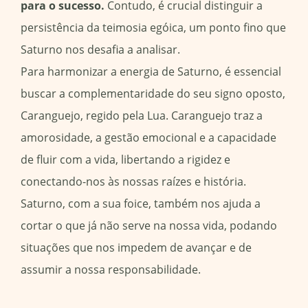
para o sucesso.
Contudo, é crucial distinguir a
persistência da teimosia egóica, um ponto fino que
Saturno nos desafia a analisar.
Para harmonizar a energia de Saturno, é essencial
buscar a complementaridade do seu signo oposto,
Caranguejo, regido pela Lua. Caranguejo traz a
amorosidade, a gestão emocional e a capacidade
de fluir com a vida, libertando a rigidez e
conectando-nos às nossas raízes e história.
Saturno, com a sua foice, também nos ajuda a
cortar o que já não serve na nossa vida, podando
situações que nos impedem de avançar e de
assumir a nossa responsabilidade.