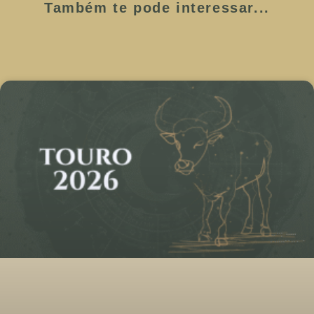
Também te pode interessar...