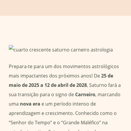
Prepara-te para um dos movimentos astrológicos
mais impactantes dos próximos anos! De
25 de
maio de 2025 a 12 de abril de 2028
, Saturno fará a
sua transição para o signo de
Carneiro
, marcando
uma
nova era
e um período intenso de
aprendizagem e crescimento. Conhecido como o
“Senhor do Tempo” e o “Grande Maléfico” na