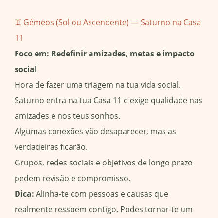
♊ Gémeos (Sol ou Ascendente) — Saturno na Casa
11
Foco em: Redefinir amizades, metas e impacto
social
Hora de fazer uma triagem na tua vida social.
Saturno entra na tua Casa 11 e exige qualidade nas
amizades e nos teus sonhos.
Algumas conexões vão desaparecer, mas as
verdadeiras ficarão.
Grupos, redes sociais e objetivos de longo prazo
pedem revisão e compromisso.
Dica:
Alinha-te com pessoas e causas que
realmente ressoem contigo. Podes tornar-te um