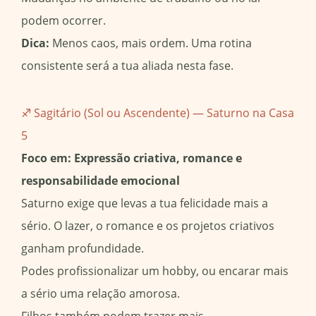
podem ocorrer.
Dica:
Menos caos, mais ordem. Uma rotina
consistente será a tua aliada nesta fase.
♐ Sagitário (Sol ou Ascendente) — Saturno na Casa
5
Foco em: Expressão criativa, romance e
responsabilidade emocional
Saturno exige que levas a tua felicidade mais a
sério. O lazer, o romance e os projetos criativos
ganham profundidade.
Podes profissionalizar um hobby, ou encarar mais
a sério uma relação amorosa.
Filhos também podem trazer mais